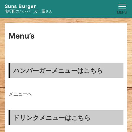
Suns Burger
南町田のハンバーガー屋さん
MENU
Menu’s
ハンバーガーメニューはこちら
メニューへ
ドリンクメニューはこちら