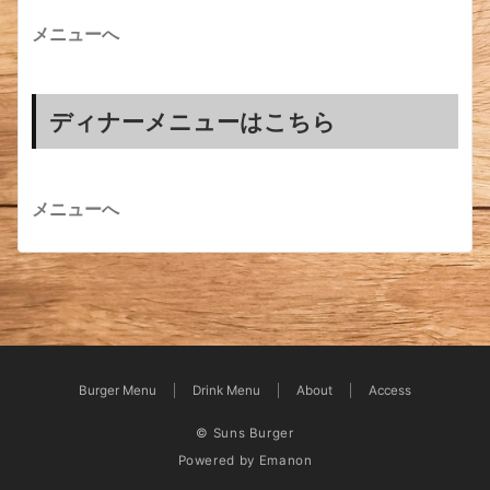
メニューへ
ディナーメニューはこちら
メニューへ
Burger Menu
Drink Menu
About
Access
© Suns Burger
Powered by
Emanon